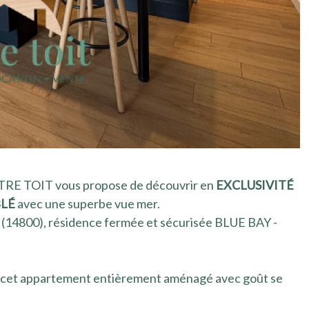
TRE TOIT vous propose de découvrir en
EXCLUSIVITÉ
LÉ
avec une superbe vue mer.
14800), résidence fermée et sécurisée BLUE BAY -
, cet appartement entièrement aménagé avec goût se