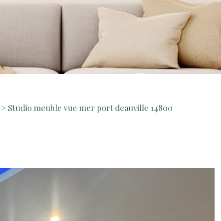
Studio meuble vue mer port deauville 14800