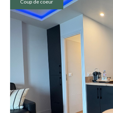
Coup de coeur