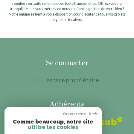
réguliers en toute sérénité et en toute transparence. Offrez-vous la
tranquillité que vous méritez en nous confiant la gestion de votre bien !
Notre équipe se tient à votre disposition pour discuter de tous vos projets
de gestion locative.
Se connecter
espace propriétaire
Adhérents
On en reste là
Comme beaucoup, notre site
utilise les cookies